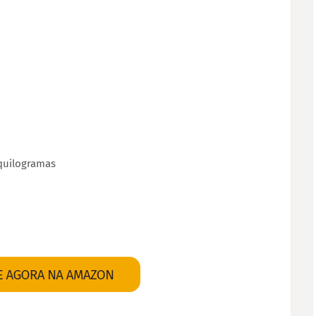
 quilogramas