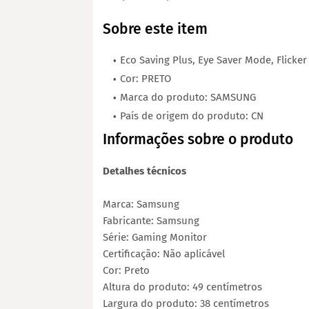
Sobre este item
Eco Saving Plus, Eye Saver Mode, Flicker
Cor: PRETO
Marca do produto: SAMSUNG
País de origem do produto: CN
Informações sobre o produto
Detalhes técnicos
Marca: Samsung
Fabricante: Samsung
Série: Gaming Monitor
Certificação: ‎Não aplicável
Cor: Preto
Altura do produto: ‎49 centímetros
Largura do produto: ‎38 centímetros