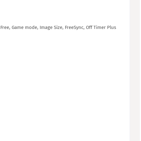
 Free, Game mode, Image Size, FreeSync, Off Timer Plus