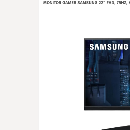
MONITOR GAMER SAMSUNG 22” FHD, 75HZ, H