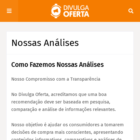
Nossas Análises
Como Fazemos Nossas Análises
Nosso Compromisso com a Transparência
No Divulga Oferta, acreditamos que uma boa
recomendação deve ser baseada em pesquisa,
comparação e análise de informações relevantes.
Nosso objetivo é ajudar os consumidores a tomarem
decisões de compra mais conscientes, apresentando
conteúdos informativos, comparativos e análises de