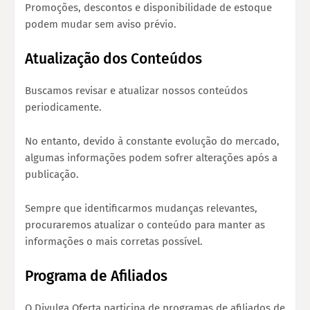
Promoções, descontos e disponibilidade de estoque
podem mudar sem aviso prévio.
Atualização dos Conteúdos
Buscamos revisar e atualizar nossos conteúdos
periodicamente.
No entanto, devido à constante evolução do mercado,
algumas informações podem sofrer alterações após a
publicação.
Sempre que identificarmos mudanças relevantes,
procuraremos atualizar o conteúdo para manter as
informações o mais corretas possível.
Programa de Afiliados
O Divulga Oferta participa de programas de afiliados de