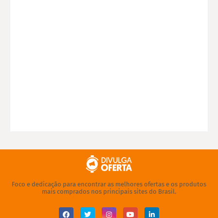
Foco e dedicação para encontrar as melhores ofertas e os produtos
mais comprados nos principais sites do Brasil.