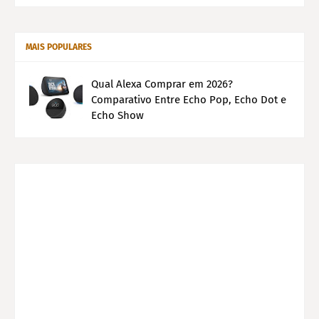
MAIS POPULARES
Qual Alexa Comprar em 2026?
Comparativo Entre Echo Pop, Echo Dot e
Echo Show