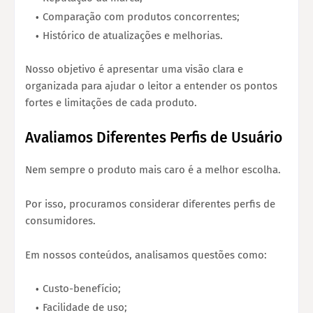
Comparação com produtos concorrentes;
Histórico de atualizações e melhorias.
Nosso objetivo é apresentar uma visão clara e
organizada para ajudar o leitor a entender os pontos
fortes e limitações de cada produto.
Avaliamos Diferentes Perfis de Usuário
Nem sempre o produto mais caro é a melhor escolha.
Por isso, procuramos considerar diferentes perfis de
consumidores.
Em nossos conteúdos, analisamos questões como:
Custo-benefício;
Facilidade de uso;