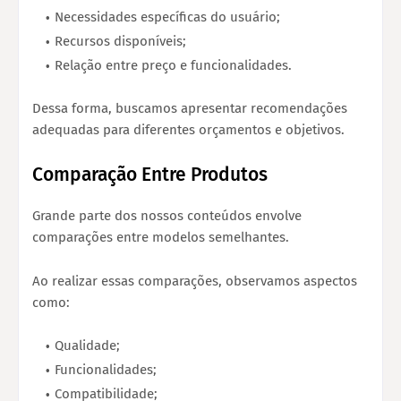
Necessidades específicas do usuário;
Recursos disponíveis;
Relação entre preço e funcionalidades.
Dessa forma, buscamos apresentar recomendações
adequadas para diferentes orçamentos e objetivos.
Comparação Entre Produtos
Grande parte dos nossos conteúdos envolve
comparações entre modelos semelhantes.
Ao realizar essas comparações, observamos aspectos
como:
Qualidade;
Funcionalidades;
Compatibilidade;