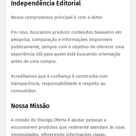
Independência Editorial
Nosso compromisso principal é com o leitor.
Por isso, buscamos produzir conteúdos baseados em
pesquisa, comparação e informações disponíveis
publicamente, sempre com o objetivo de oferecer uma
experiência útil para quem está buscando orientação
antes de uma compra.
Acreditamos que a confiança é construída com
transparência, responsabilidade e respeito ao
consumidor.
Nossa Missão
A missão do Divulga Oferta é ajudar pessoas a
encontrarem produtos que realmente atendam às suas
necessidades, oferecendo informações claras,