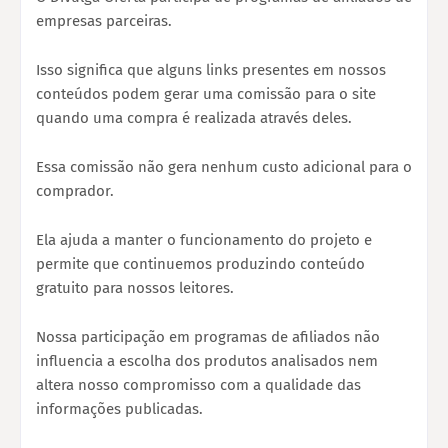
empresas parceiras.
Isso significa que alguns links presentes em nossos
conteúdos podem gerar uma comissão para o site
quando uma compra é realizada através deles.
Essa comissão não gera nenhum custo adicional para o
comprador.
Ela ajuda a manter o funcionamento do projeto e
permite que continuemos produzindo conteúdo
gratuito para nossos leitores.
Nossa participação em programas de afiliados não
influencia a escolha dos produtos analisados nem
altera nosso compromisso com a qualidade das
informações publicadas.