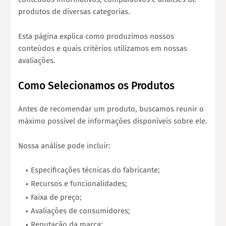
produtos de diversas categorias.
Esta página explica como produzimos nossos
conteúdos e quais critérios utilizamos em nossas
avaliações.
Como Selecionamos os Produtos
Antes de recomendar um produto, buscamos reunir o
máximo possível de informações disponíveis sobre ele.
Nossa análise pode incluir:
Especificações técnicas do fabricante;
Recursos e funcionalidades;
Faixa de preço;
Avaliações de consumidores;
Reputação da marca;