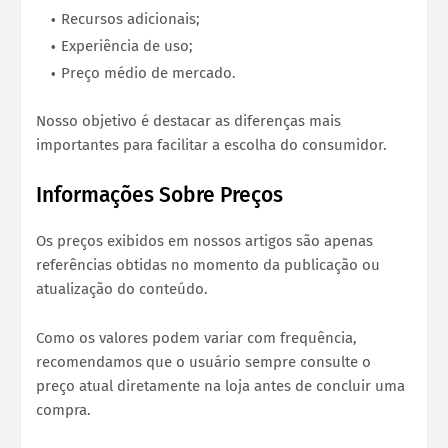
Recursos adicionais;
Experiência de uso;
Preço médio de mercado.
Nosso objetivo é destacar as diferenças mais
importantes para facilitar a escolha do consumidor.
Informações Sobre Preços
Os preços exibidos em nossos artigos são apenas
referências obtidas no momento da publicação ou
atualização do conteúdo.
Como os valores podem variar com frequência,
recomendamos que o usuário sempre consulte o
preço atual diretamente na loja antes de concluir uma
compra.