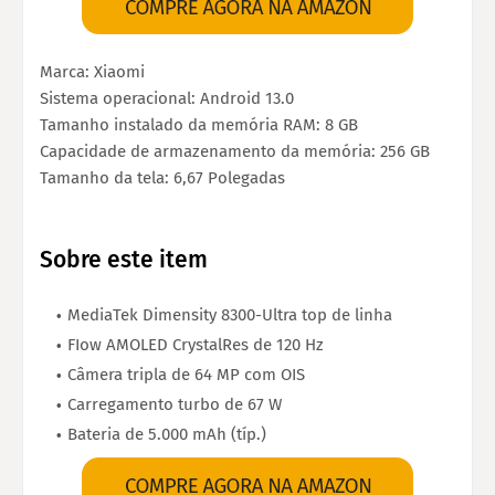
Marca: Xiaomi
Sistema operacional: Android 13.0
Tamanho instalado da memória RAM: 8 GB
Capacidade de armazenamento da memória: 256 GB
Tamanho da tela: 6,67 Polegadas
Sobre este item
MediaTek Dimensity 8300-Ultra top de linha
FIow AMOLED CrystalRes de 120 Hz
Câmera tripla de 64 MP com OIS
Carregamento turbo de 67 W
Bateria de 5.000 mAh (típ.)