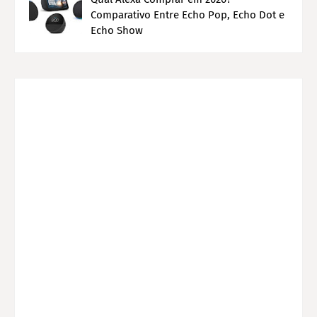
Comparativo Entre Echo Pop, Echo Dot e
Echo Show