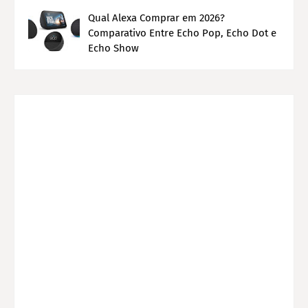
Qual Alexa Comprar em 2026?
Comparativo Entre Echo Pop, Echo Dot e
Echo Show