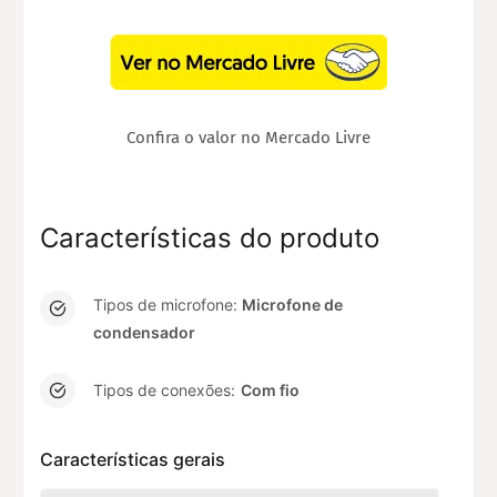
Confira o valor no Mercado Livre
Características do produto
Tipos de microfone:
Microfone de
condensador
Tipos de conexões:
Com fio
Características gerais
E