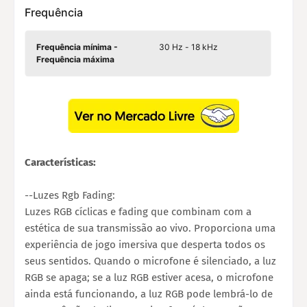
Frequência
Frequência mínima -
30 Hz - 18 kHz
Frequência máxima
Características:
--Luzes Rgb Fading:
Luzes RGB cíclicas e fading que combinam com a
estética de sua transmissão ao vivo. Proporciona uma
experiência de jogo imersiva que desperta todos os
seus sentidos. Quando o microfone é silenciado, a luz
RGB se apaga; se a luz RGB estiver acesa, o microfone
ainda está funcionando, a luz RGB pode lembrá-lo de