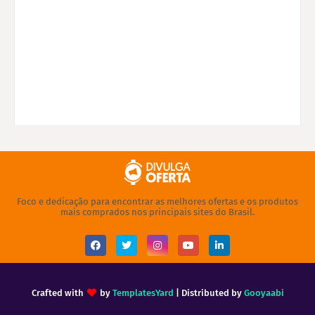
Foco e dedicação para encontrar as melhores ofertas e os produtos
mais comprados nos principais sites do Brasil.
Crafted with
by
TemplatesYard
| Distributed by
Gooyaabi