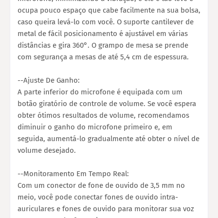
ocupa pouco espaço que cabe facilmente na sua bolsa,
caso queira levá-lo com você. O suporte cantilever de
metal de fácil posicionamento é ajustável em várias
distâncias e gira 360°. O grampo de mesa se prende
com segurança a mesas de até 5,4 cm de espessura.
--Ajuste De Ganho:
A parte inferior do microfone é equipada com um
botão giratório de controle de volume. Se você espera
obter ótimos resultados de volume, recomendamos
diminuir o ganho do microfone primeiro e, em
seguida, aumentá-lo gradualmente até obter o nível de
volume desejado.
--Monitoramento Em Tempo Real:
Com um conector de fone de ouvido de 3,5 mm no
meio, você pode conectar fones de ouvido intra-
auriculares e fones de ouvido para monitorar sua voz